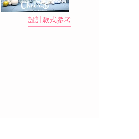
​設計款式參考