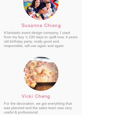
Susanna Chiang
A fantastic event design company, I used
from my boy 's 100 days to uptill now, 4 years
old birthday party, really good and
responsible, will use again and again.
Vicki Cheng
For the decoration, we got everything that
was planned and the sales team was very
useful & professional.