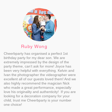
Ruby Wong
Cheerbparty has organised a perfect 1st
birthday party for my dear son. We are
extremely impressed by the design of the
party theme, can’t ask for more! Joyce has
been very helpful with everything. Kelvin and
Ivan the photographer the videographer were
excellent all of our guests loved them! And we
also highly recommend the magician Nick
who made a great performance, especially
love his originality and authenticity! If you are
looking for a decoration company for your
child, trust me Cheerbparty is your number
one choice!