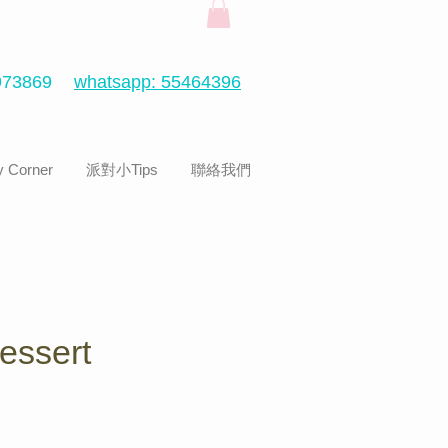
73869
whatsapp: 55464396
 Corner
派對小Tips
聯絡我們
essert