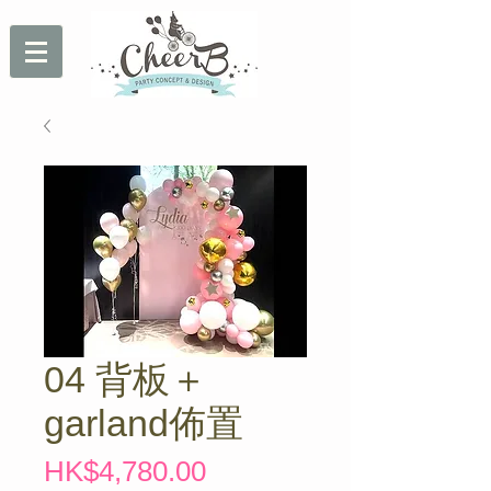
04 背板＋
garland佈置
價
HK$4,780.00