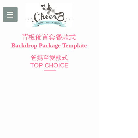
背板佈置套餐款式
Backdrop Package Template
爸媽至愛款式
​TOP CHOICE