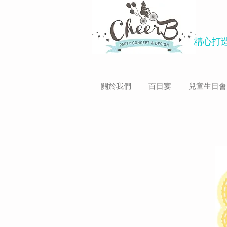
精心打造
關於我們
百日宴
兒童生日會